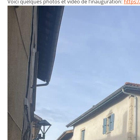
Voici quelques photos et vidéo de l’inauguration:
https: