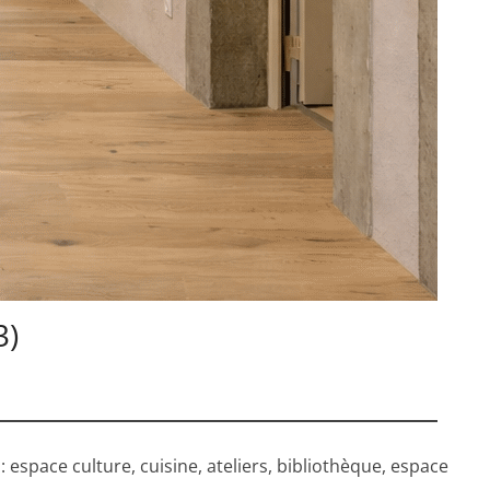
3)
 espace culture, cuisine, ateliers, bibliothèque, espace